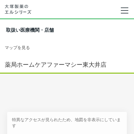
取扱い医療機関・店舗
マップを見る
薬局ホームケアファーマシー東大井店
特異なアクセスが見られたため、地図を非表示にしていま
す