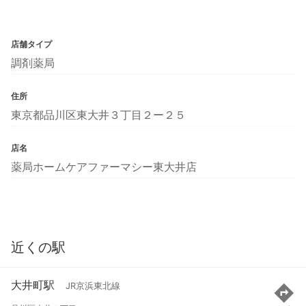
店舗タイプ
調剤薬局
住所
東京都品川区東大井３丁目２ー２５
店名
薬局ホームケアファーマシー東大井店
近くの駅
大井町駅
JR京浜東北線