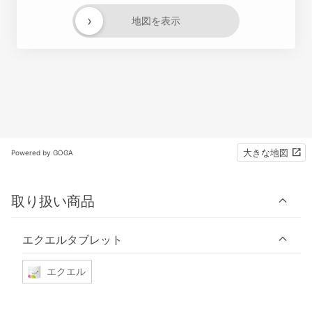
›
地図を表示
大きな地図
Powered by GOGA
取り扱い商品
エクエルタブレット
エクエル