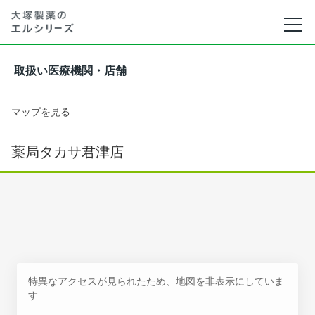
取扱い医療機関・店舗
マップを見る
薬局タカサ君津店
特異なアクセスが見られたため、地図を非表示にしていま
す