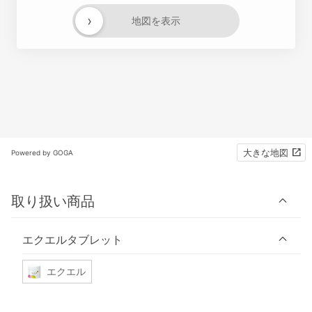
›
地図を表示
大きな地図
Powered by GOGA
取り扱い商品
エクエルタブレット
エクエル