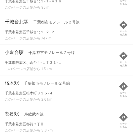
千葉市若葉区千城台北３-１-４１８
ルート
を見る
このページの店舗から 95 m
千城台北駅
千葉都市モノレール２号線
千葉市若葉区千城台北１-２-２
ルート
を見る
このページの店舗から 747 m
小倉台駅
千葉都市モノレール２号線
千葉市若葉区小倉台４-１７３１-１
ルート
を見る
このページの店舗から 1.5 km
桜木駅
千葉都市モノレール２号線
千葉市若葉区桜木町３３５-４
ルート
を見る
このページの店舗から 2.6 km
都賀駅
JR総武本線
千葉市若葉区都賀３丁目
ルート
を見る
このページの店舗から 3.8 km