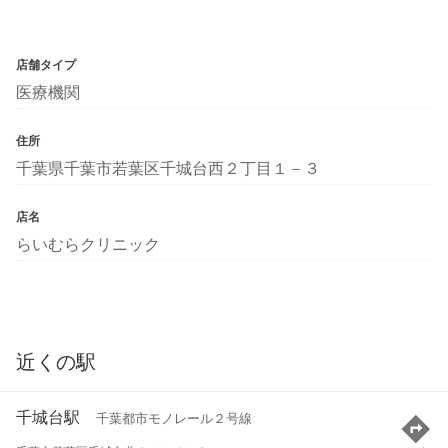
店舗タイプ
医療機関
住所
千葉県千葉市若葉区千城台西２丁目１－３
店名
らいむらクリニック
近くの駅
千城台駅
千葉都市モノレール２号線