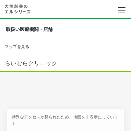
取扱い医療機関・店舗
マップを見る
らいむらクリニック
特異なアクセスが見られたため、地図を非表示にしていま
す