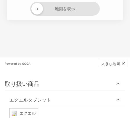
›
地図を表示
大きな地図
Powered by GOGA
取り扱い商品
エクエルタブレット
エクエル