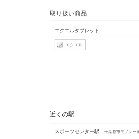
取り扱い商品
エクエルタブレット
エクエル
近くの駅
スポーツセンター駅
千葉都市モノレー