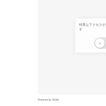
特異なアクセスが
す
›
Powered by GOGA