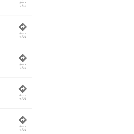
ルート
を見る
ルート
を見る
ルート
を見る
ルート
を見る
ルート
を見る