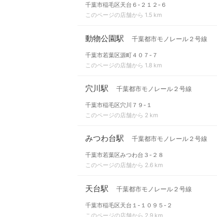
千葉市稲毛区天台６-２１２-６
このページの店舗から 1.5 km
動物公園駅
千葉都市モノレール２号線
千葉市若葉区源町４０７-７
このページの店舗から 1.8 km
穴川駅
千葉都市モノレール２号線
千葉市稲毛区穴川７９-１
このページの店舗から 2 km
みつわ台駅
千葉都市モノレール２号線
千葉市若葉区みつわ台３-２８
このページの店舗から 2.6 km
天台駅
千葉都市モノレール２号線
千葉市稲毛区天台１-１０９５-２
このページの店舗から 2.9 km