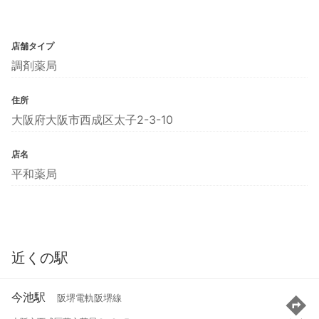
店舗タイプ
調剤薬局
住所
大阪府大阪市西成区太子2-3-10
店名
平和薬局
近くの駅
今池駅
阪堺電軌阪堺線