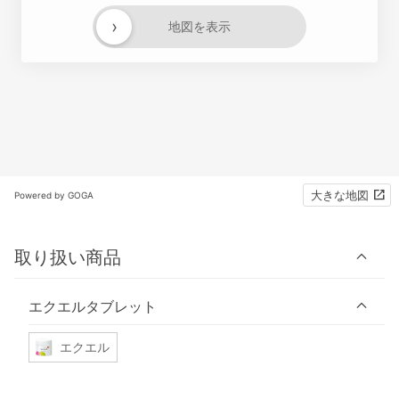
›
地図を表示
大きな地図
Powered by GOGA
取り扱い商品
エクエルタブレット
エクエル