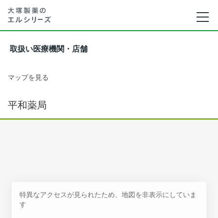
取扱い医療機関・店舗
マップを見る
平和薬局
特異なアクセスが見られたため、地図を非表示にしていま
す