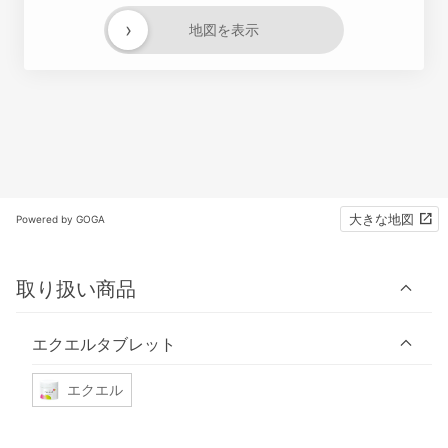
›
地図を表示
大きな地図
Powered by GOGA
取り扱い商品
エクエルタブレット
エクエル