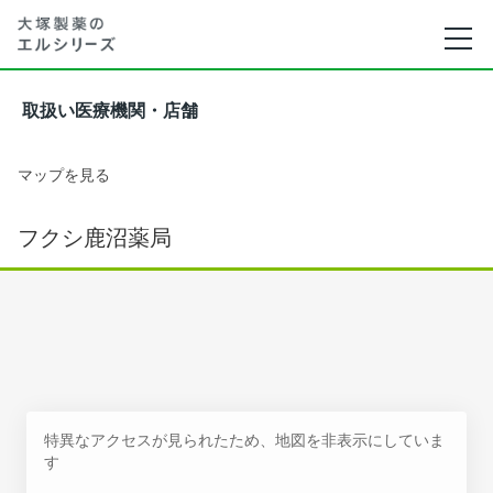
取扱い医療機関・店舗
マップを見る
フクシ鹿沼薬局
特異なアクセスが見られたため、地図を非表示にしていま
す