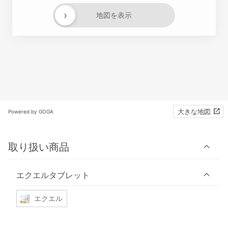
›
地図を表示
大きな地図
Powered by GOGA
取り扱い商品
エクエルタブレット
エクエル