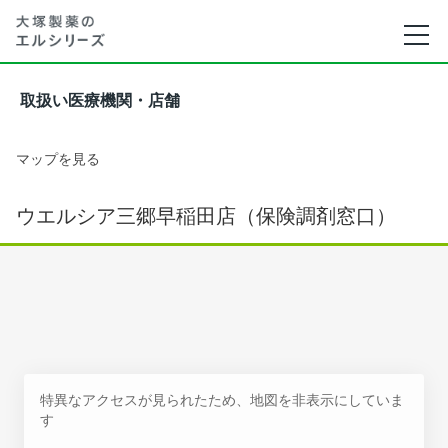
取扱い医療機関・店舗
マップを見る
ウエルシア三郷早稲田店（保険調剤窓口）
特異なアクセスが見られたため、地図を非表示にしていま
す