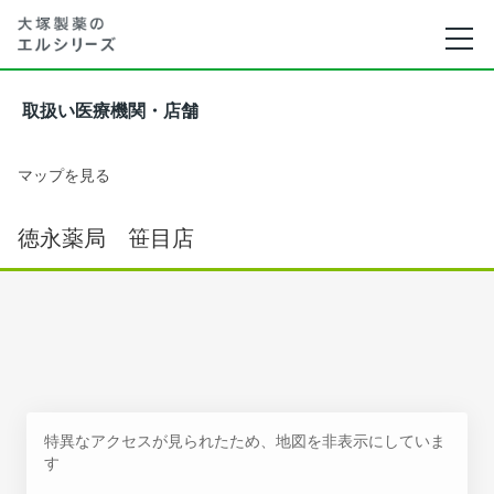
取扱い医療機関・店舗
マップを見る
徳永薬局 笹目店
特異なアクセスが見られたため、地図を非表示にしていま
す