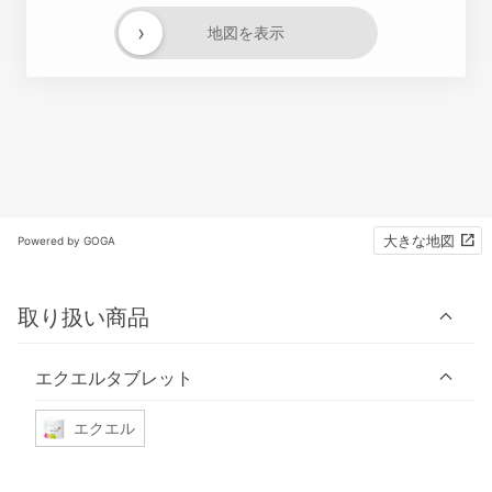
›
地図を表示
大きな地図
Powered by GOGA
取り扱い商品
エクエルタブレット
エクエル