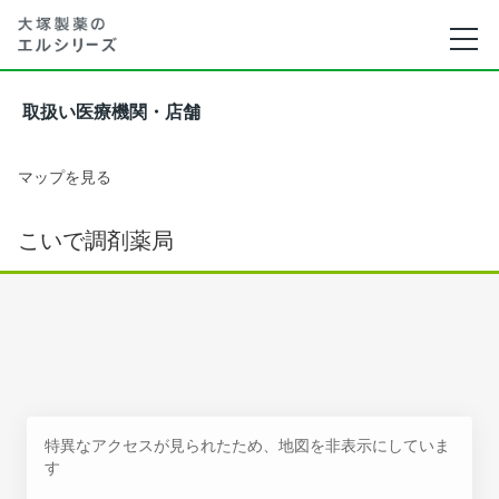
取扱い医療機関・店舗
マップを見る
こいで調剤薬局
特異なアクセスが見られたため、地図を非表示にしていま
す