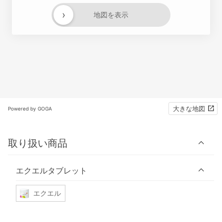
›
地図を表示
大きな地図
Powered by GOGA
取り扱い商品
エクエルタブレット
エクエル