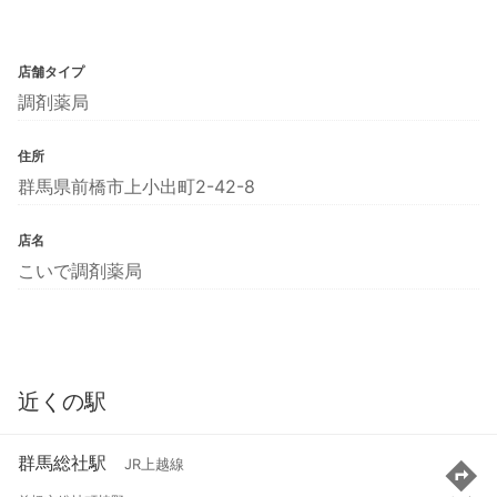
店舗タイプ
調剤薬局
住所
群馬県前橋市上小出町2-42-8
店名
こいで調剤薬局
近くの駅
群馬総社駅
JR上越線