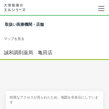
取扱い医療機関・店舗
マップを見る
誠和調剤薬局 亀田店
特異なアクセスが見られたため、地図を非表示にしていま
す