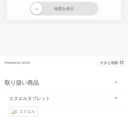
›
地図を表示
大きな地図
Powered by GOGA
取り扱い商品
エクエルタブレット
エクエル