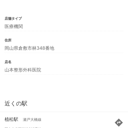
店舗タイプ
医療機関
住所
岡山県倉敷市林348番地
店名
山本整形外科医院
近くの駅
植松駅
瀬戸大橋線