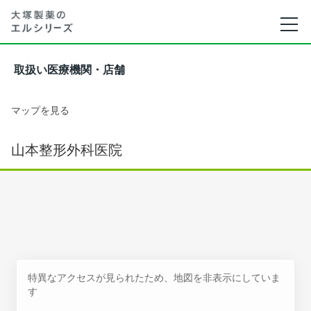
取扱い医療機関・店舗
マップを見る
山本整形外科医院
特異なアクセスが見られたため、地図を非表示にしていま
す