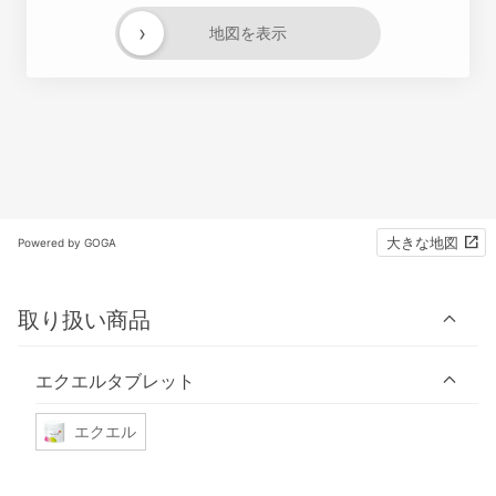
›
地図を表示
大きな地図
Powered by GOGA
取り扱い商品
エクエルタブレット
エクエル