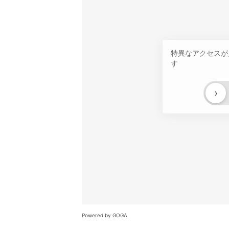
特異なアクセスが
す
›
Powered by GOGA