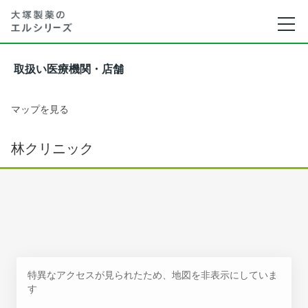
取扱い医療機関・店舗
マップを見る
林クリニック
特異なアクセスが見られたため、地図を非表示にしていま
す