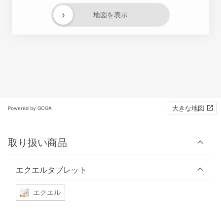
›
地図を表示
大きな地図
Powered by GOGA
取り扱い商品
エクエルタブレット
エクエル