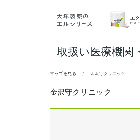
エ
EQUE
取扱い医療機関
マップを見る
金沢守クリニック
金沢守クリニック