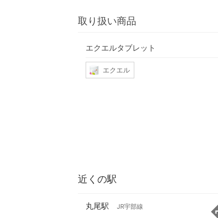
取り扱い商品
エクエルタブレット
エクエル
近くの駅
丸尾駅
JR宇部線