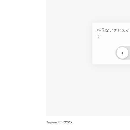
特異なアクセスが
す
›
Powered by GOGA