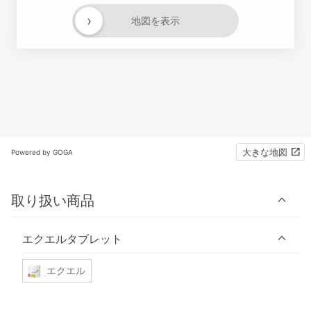
›
地図を表示
大きな地図
Powered by GOGA
取り扱い商品
エクエルタブレット
エクエル