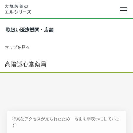
取扱い医療機関・店舗
マップを見る
高階誠心堂薬局
特異なアクセスが見られたため、地図を非表示にしていま
す