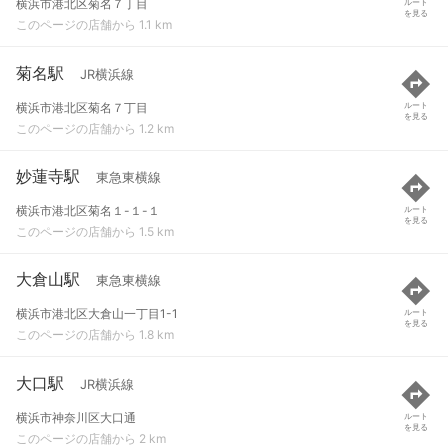
横浜市港北区菊名７丁目
ルート
を見る
このページの店舗から 1.1 km
菊名駅
JR横浜線
横浜市港北区菊名７丁目
ルート
を見る
このページの店舗から 1.2 km
妙蓮寺駅
東急東横線
横浜市港北区菊名１-１-１
ルート
を見る
このページの店舗から 1.5 km
大倉山駅
東急東横線
横浜市港北区大倉山一丁目1-1
ルート
を見る
このページの店舗から 1.8 km
大口駅
JR横浜線
横浜市神奈川区大口通
ルート
を見る
このページの店舗から 2 km