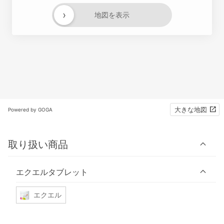
›
地図を表示
大きな地図
Powered by GOGA
取り扱い商品
エクエルタブレット
エクエル