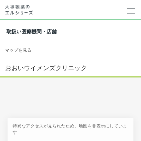
取扱い医療機関・店舗
マップを見る
おおいウイメンズクリニック
特異なアクセスが見られたため、地図を非表示にしていま
す