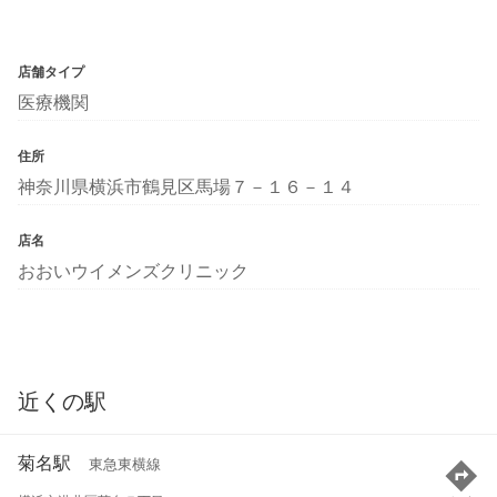
店舗タイプ
医療機関
住所
神奈川県横浜市鶴見区馬場７－１６－１４
店名
おおいウイメンズクリニック
近くの駅
菊名駅
東急東横線