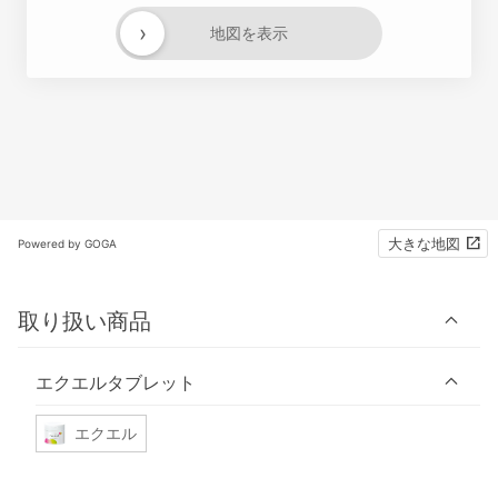
›
地図を表示
大きな地図
Powered by GOGA
取り扱い商品
エクエルタブレット
エクエル