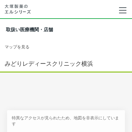
取扱い医療機関・店舗
マップを見る
みどりレディースクリニック横浜
特異なアクセスが見られたため、地図を非表示にしていま
す