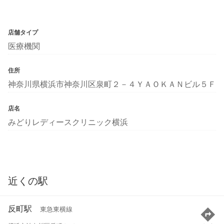
店舗タイプ
医療機関
住所
神奈川県横浜市神奈川区泉町２－４ＹＡＯＫＡＮビル５Ｆ
店名
みどりレディースクリニック横浜
近くの駅
反町駅
東急東横線