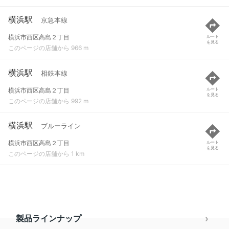
横浜駅
京急本線
横浜市西区高島２丁目
ルート
を見る
このページの店舗から 966 m
横浜駅
相鉄本線
横浜市西区高島２丁目
ルート
を見る
このページの店舗から 992 m
横浜駅
ブルーライン
横浜市西区高島２丁目
ルート
を見る
このページの店舗から 1 km
製品ラインナップ