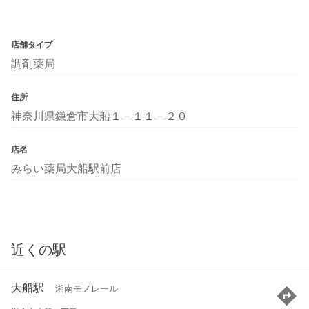
店舗タイプ
調剤薬局
住所
神奈川県鎌倉市大船１－１１－２０
店名
みらい薬局大船駅前店
近くの駅
大船駅
湘南モノレール