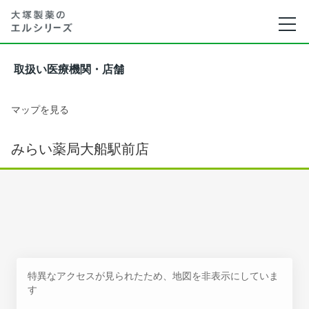
取扱い医療機関・店舗
マップを見る
みらい薬局大船駅前店
特異なアクセスが見られたため、地図を非表示にしていま
す