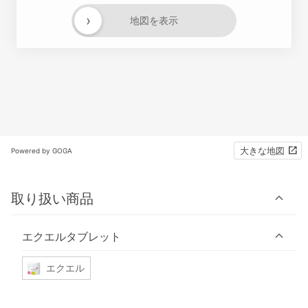
›
地図を表示
大きな地図
Powered by GOGA
取り扱い商品
エクエルタブレット
エクエル