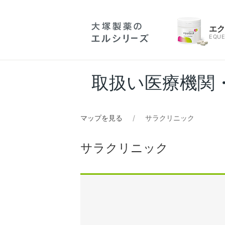
エ
EQUE
取扱い医療機関
マップを見る
サラクリニック
サラクリニック