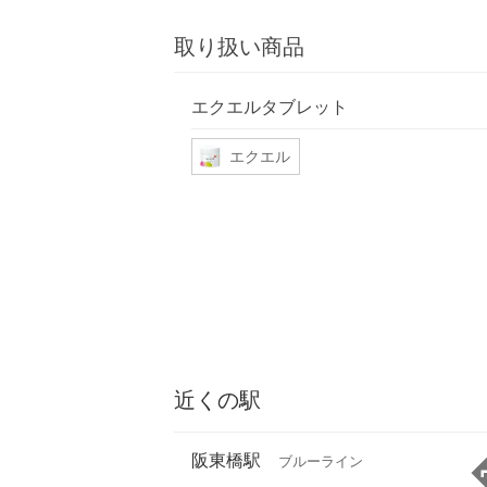
取り扱い商品
エクエルタブレット
エクエル
近くの駅
阪東橋駅
ブルーライン