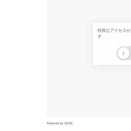
特異なアクセスが
す
›
Powered by GOGA