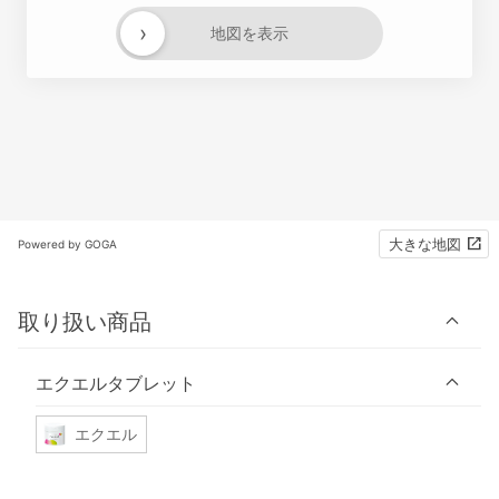
›
地図を表示
大きな地図
Powered by GOGA
取り扱い商品
エクエルタブレット
エクエル