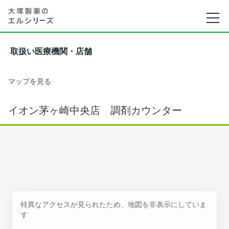
取扱い医療機関・店舗
マップを見る
イオン茅ヶ崎中央店 調剤カウンター
特異なアクセスが見られたため、地図を非表示にしていま
す