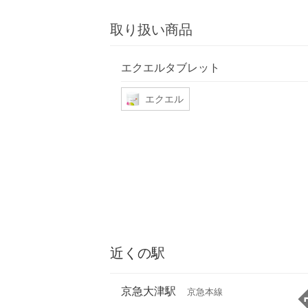
取り扱い商品
エクエルタブレット
エクエル
近くの駅
京急大津駅
京急本線