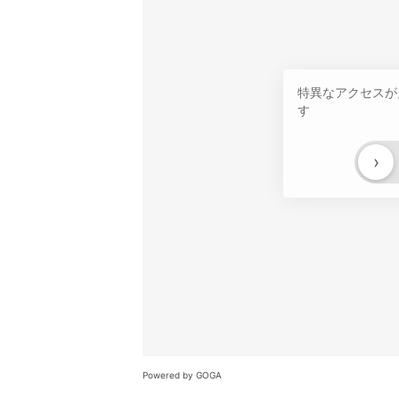
特異なアクセスが
す
›
Powered by GOGA