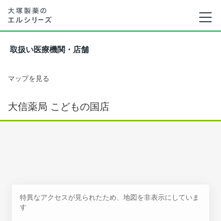
取扱い医療機関・店舗
マップを見る
大信薬局 こどもの国店
特異なアクセスが見られたため、地図を非表示にしていま
す