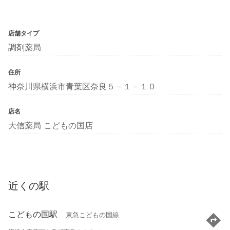
店舗タイプ
調剤薬局
住所
神奈川県横浜市青葉区奈良５－１－１０
店名
大信薬局 こどもの国店
近くの駅
こどもの国駅
東急こどもの国線