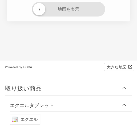
›
地図を表示
大きな地図
Powered by GOGA
取り扱い商品
エクエルタブレット
エクエル