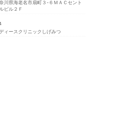
奈川県海老名市扇町３-６ＭＡＣセント
ルビル２Ｆ
名
ディースクリニックしげみつ