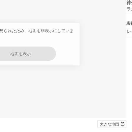
神
ラ
店
見られたため、地図を非表示にしていま
レ
地図を表示
大きな地図