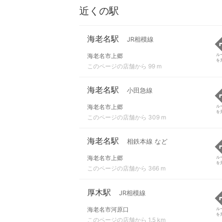
近くの駅
海老名駅
JR相模線
海老名市上郷
ル
を
このページの店舗から 99 m
海老名駅
小田急線
海老名市上郷
ル
を
このページの店舗から 309 m
海老名駅
相鉄本線 など
海老名市上郷
ル
を
このページの店舗から 366 m
厚木駅
JR相模線
海老名市河原口
ル
を
このページの店舗から 1.5 km