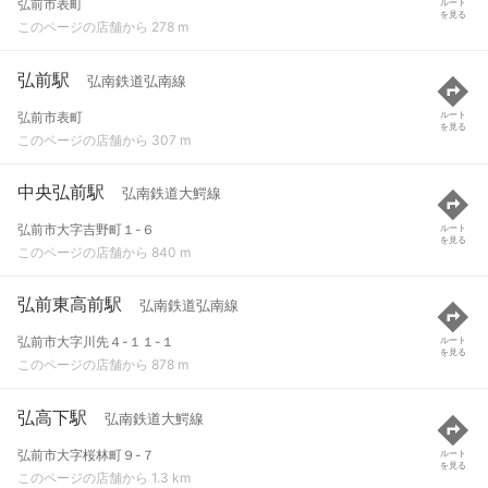
弘前市表町
ルート
を見る
このページの店舗から 278 m
弘前駅
弘南鉄道弘南線
弘前市表町
ルート
を見る
このページの店舗から 307 m
中央弘前駅
弘南鉄道大鰐線
弘前市大字吉野町１-６
ルート
を見る
このページの店舗から 840 m
弘前東高前駅
弘南鉄道弘南線
弘前市大字川先４-１１-１
ルート
を見る
このページの店舗から 878 m
弘高下駅
弘南鉄道大鰐線
弘前市大字桜林町９-７
ルート
を見る
このページの店舗から 1.3 km