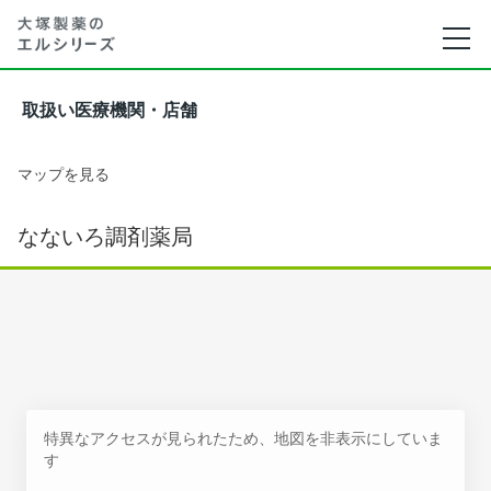
取扱い医療機関・店舗
マップを見る
なないろ調剤薬局
特異なアクセスが見られたため、地図を非表示にしていま
す