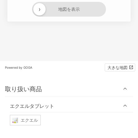
›
地図を表示
大きな地図
Powered by GOGA
取り扱い商品
エクエルタブレット
エクエル