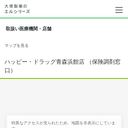
取扱い医療機関・店舗
マップを見る
ハッピー・ドラッグ青森浜館店 （保険調剤窓
口）
特異なアクセスが見られたため、地図を非表示にしていま