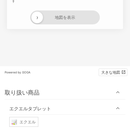
す
›
地図を表示
大きな地図
Powered by GOGA
取り扱い商品
エクエルタブレット
エクエル