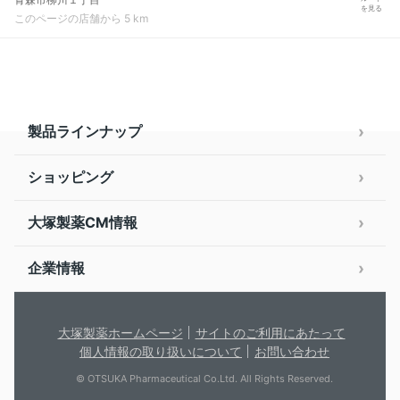
を見る
このページの店舗から 5 km
製品ラインナップ
ショッピング
大塚製薬CM情報
企業情報
大塚製薬ホームページ
サイトのご利用にあたって
個人情報の取り扱いについて
お問い合わせ
© OTSUKA Pharmaceutical Co.Ltd. All Rights Reserved.