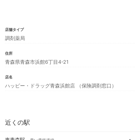
店舗タイプ
調剤薬局
住所
青森県青森市浜館6丁目4-21
店名
ハッピー・ドラッグ青森浜館店 （保険調剤窓口）
近くの駅
東青森駅