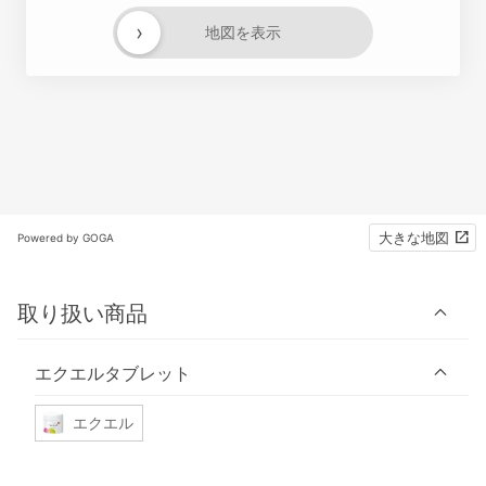
›
地図を表示
大きな地図
Powered by GOGA
取り扱い商品
エクエルタブレット
エクエル