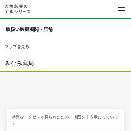
取扱い医療機関・店舗
マップを見る
みなみ薬局
特異なアクセスが見られたため、地図を非表示にしていま
す