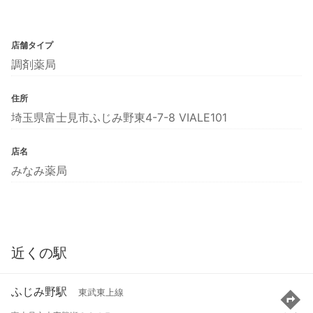
店舗タイプ
調剤薬局
住所
埼玉県富士見市ふじみ野東4-7-8 VIALE101
店名
みなみ薬局
近くの駅
ふじみ野駅
東武東上線