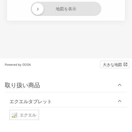
›
地図を表示
大きな地図
Powered by GOGA
取り扱い商品
エクエルタブレット
エクエル