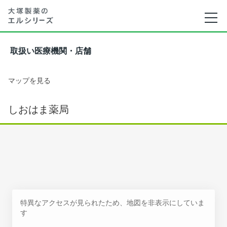
取扱い医療機関・店舗
マップを見る
しおはま薬局
特異なアクセスが見られたため、地図を非表示にしていま
す