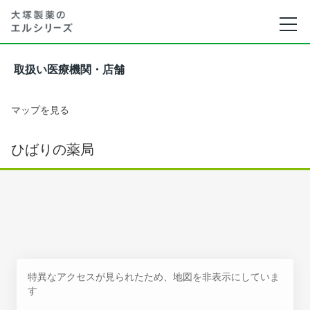
取扱い医療機関・店舗
マップを見る
ひばりの薬局
特異なアクセスが見られたため、地図を非表示にしていま
す