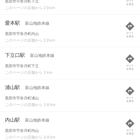
黒部市宇奈月町下立
ルート
を見る
このページの店舗から 2.9 km
愛本駅
富山地鉄本線
黒部市宇奈月町内山
ルート
を見る
このページの店舗から 2.9 km
下立口駅
富山地鉄本線
黒部市宇奈月町下立
ルート
を見る
このページの店舗から 3 km
浦山駅
富山地鉄本線
黒部市宇奈月町浦山
ルート
を見る
このページの店舗から 3.6 km
内山駅
富山地鉄本線
黒部市宇奈月町内山
ルート
を見る
このページの店舗から 3.9 km