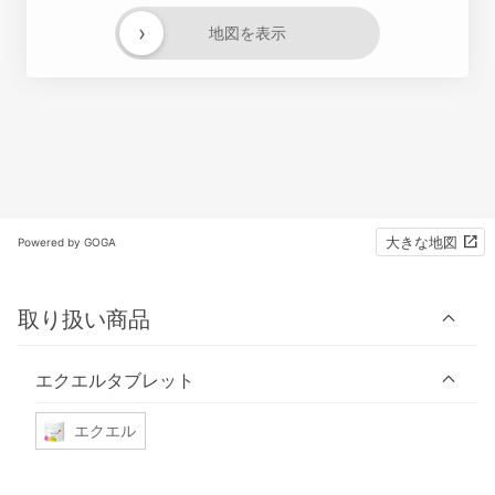
›
地図を表示
大きな地図
Powered by GOGA
取り扱い商品
エクエルタブレット
エクエル