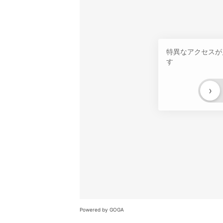
特異なアクセスが
す
›
Powered by GOGA