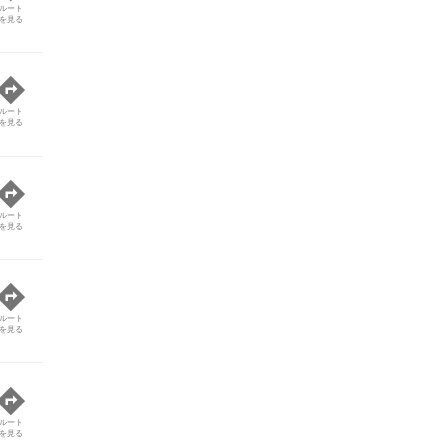
ルート
を見る
ルート
を見る
ルート
を見る
ルート
を見る
ルート
を見る