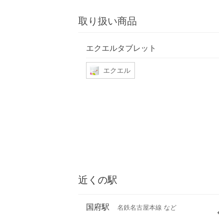
取り扱い商品
エクエルタブレット
エクエル
近くの駅
国府駅
名鉄名古屋本線 など