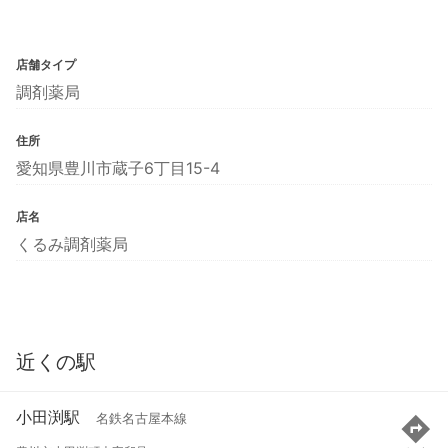
店舗タイプ
調剤薬局
住所
愛知県豊川市蔵子6丁目15-4
店名
くるみ調剤薬局
近くの駅
小田渕駅
名鉄名古屋本線