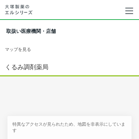
取扱い医療機関・店舗
マップを見る
くるみ調剤薬局
特異なアクセスが見られたため、地図を非表示にしていま
す