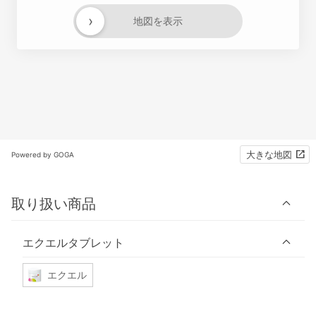
›
地図を表示
大きな地図
Powered by GOGA
取り扱い商品
エクエルタブレット
エクエル