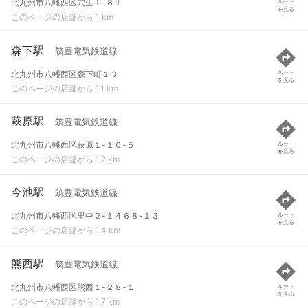
北九州市八幡西区穴生１-８１
ルート
を見る
このページの店舗から 1 km
森下駅
筑豊電気鉄道線
北九州市八幡西区森下町１３
ルート
を見る
このページの店舗から 1.1 km
萩原駅
筑豊電気鉄道線
北九州市八幡西区萩原１-１０-５
ルート
を見る
このページの店舗から 1.2 km
今池駅
筑豊電気鉄道線
北九州市八幡西区里中２-１４６８-１３
ルート
を見る
このページの店舗から 1.4 km
熊西駅
筑豊電気鉄道線
北九州市八幡西区熊西１-２８-１
ルート
を見る
このページの店舗から 1.7 km