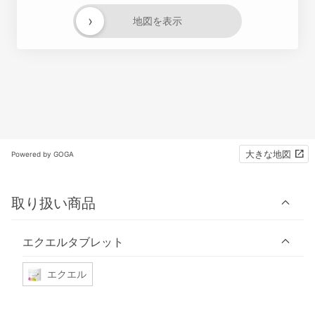
›
地図を表示
大きな地図
Powered by GOGA
取り扱い商品
エクエルタブレット
エクエル