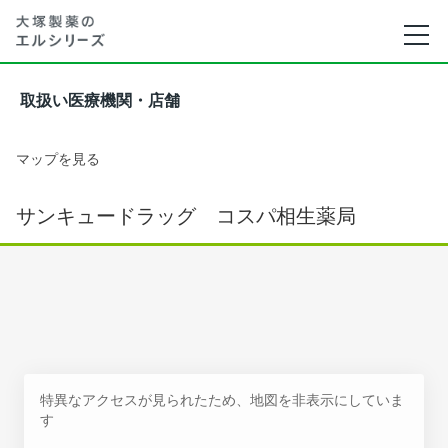
取扱い医療機関・店舗
マップを見る
サンキュードラッグ コスパ相生薬局
特異なアクセスが見られたため、地図を非表示にしていま
す