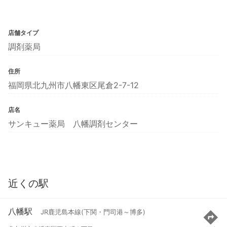
店舗タイプ
調剤薬局
住所
福岡県北九州市八幡東区尾倉2-7-12
店名
サンキュー薬局 八幡調剤センター
近くの駅
八幡駅
JR鹿児島本線(下関・門司港～博多)