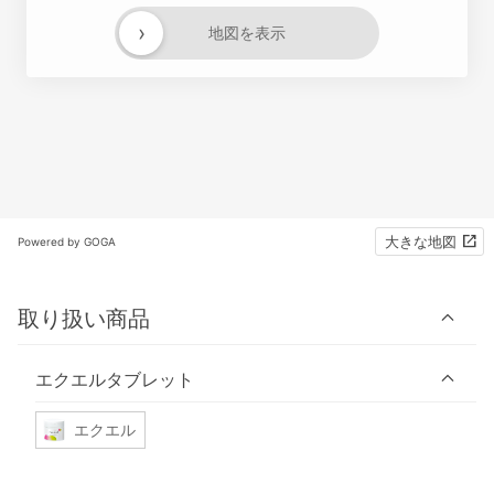
›
地図を表示
大きな地図
Powered by GOGA
取り扱い商品
エクエルタブレット
エクエル