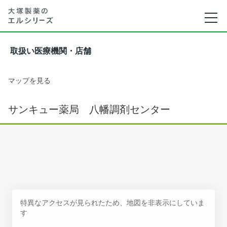
取扱い医療機関・店舗
マップを見る
サンキュー薬局 八幡調剤センター
特異なアクセスが見られたため、地図を非表示にしていま
す