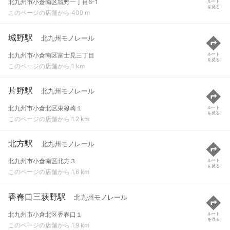
北九州市小倉南区城野一丁目6-1
ルート
を見る
このページの店舗から 409 m
城野駅
北九州モノレール
北九州市小倉南区富士見三丁目
ルート
を見る
このページの店舗から 1 km
片野駅
北九州モノレール
北九州市小倉北区東篠崎１
ルート
を見る
このページの店舗から 1.2 km
北方駅
北九州モノレール
北九州市小倉南区北方３
ルート
を見る
このページの店舗から 1.6 km
香春口三萩野駅
北九州モノレール
北九州市小倉北区香春口１
ルート
を見る
このページの店舗から 1.9 km