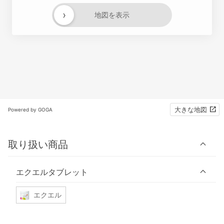
›
地図を表示
大きな地図
Powered by GOGA
取り扱い商品
エクエルタブレット
エクエル