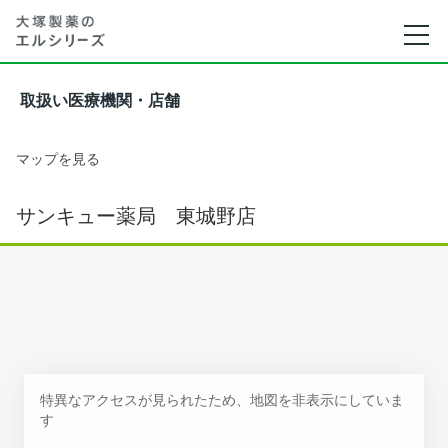
取扱い医療機関・店舗
マップを見る
サンキュー薬局 東城野店
特異なアクセスが見られたため、地図を非表示にしていま
す