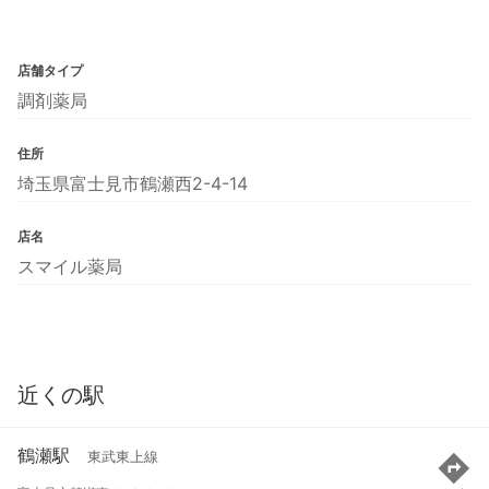
店舗タイプ
調剤薬局
住所
埼玉県富士見市鶴瀬西2-4-14
店名
スマイル薬局
近くの駅
鶴瀬駅
東武東上線