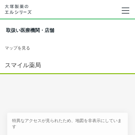
取扱い医療機関・店舗
マップを見る
スマイル薬局
特異なアクセスが見られたため、地図を非表示にしていま
す