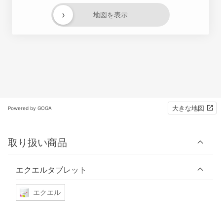
›
地図を表示
大きな地図
Powered by GOGA
取り扱い商品
エクエルタブレット
エクエル