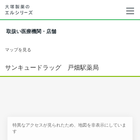
取扱い医療機関・店舗
マップを見る
サンキュードラッグ 戸畑駅薬局
特異なアクセスが見られたため、地図を非表示にしていま
す