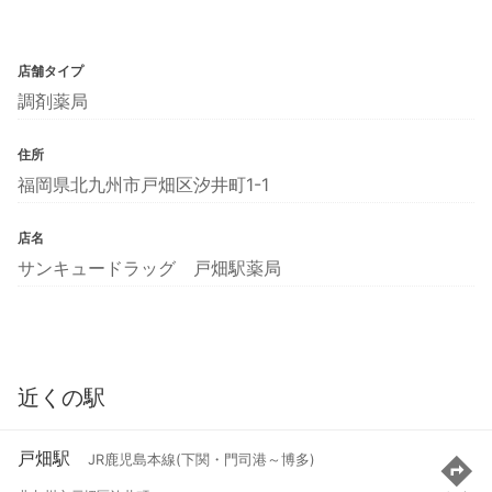
店舗タイプ
調剤薬局
住所
福岡県北九州市戸畑区汐井町1-1
店名
サンキュードラッグ 戸畑駅薬局
近くの駅
戸畑駅
JR鹿児島本線(下関・門司港～博多)