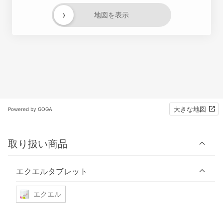
›
地図を表示
大きな地図
Powered by GOGA
取り扱い商品
エクエルタブレット
エクエル