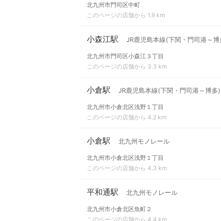
北九州市門司区中町
このページの店舗から 1.9 km
小森江駅
JR鹿児島本線(下関・門司港～博多
北九州市門司区小森江３丁目
このページの店舗から 3.3 km
小倉駅
JR鹿児島本線(下関・門司港～博多)
北九州市小倉北区浅野１丁目
このページの店舗から 4.2 km
小倉駅
北九州モノレール
北九州市小倉北区浅野１丁目
このページの店舗から 4.3 km
平和通駅
北九州モノレール
北九州市小倉北区魚町２
このページの店舗から 4.4 km