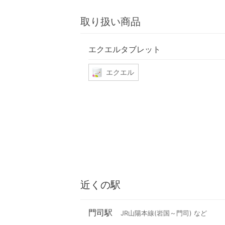
取り扱い商品
エクエルタブレット
エクエル
近くの駅
門司駅
JR山陽本線(岩国～門司) など