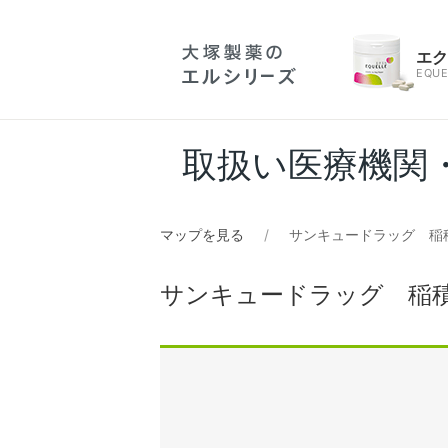
エ
EQUE
取扱い医療機関
マップを見る
サンキュードラッグ 稲
サンキュードラッグ 稲