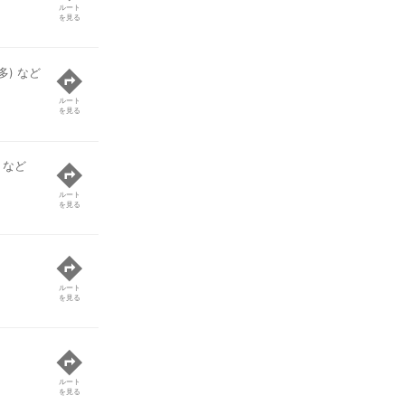
ルート
を見る
) など
ルート
を見る
 など
ルート
を見る
ルート
を見る
ルート
を見る