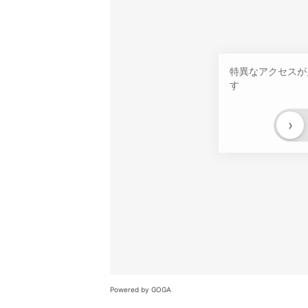
特異なアクセスが
す
›
Powered by GOGA