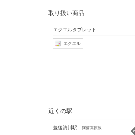
取り扱い商品
エクエルタブレット
エクエル
近くの駅
豊後清川駅
阿蘇高原線