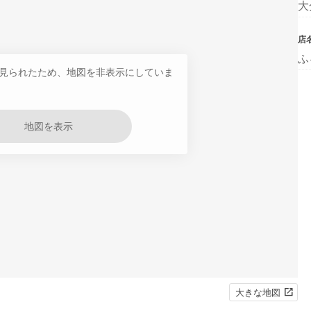
大
店
ふ
見られたため、地図を非表示にしていま
地図を表示
大きな地図