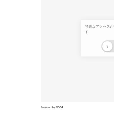
特異なアクセスが
す
›
Powered by GOGA