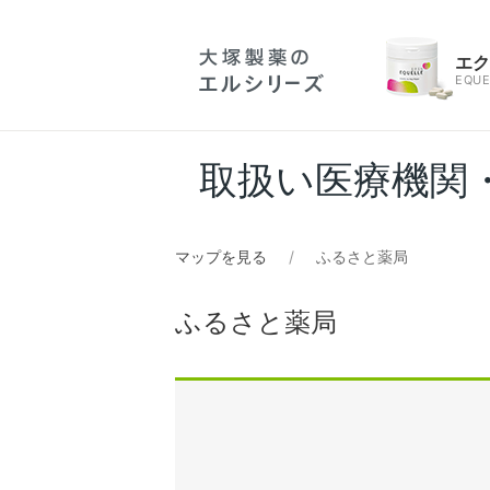
エ
EQUE
取扱い医療機関
マップを見る
ふるさと薬局
ふるさと薬局