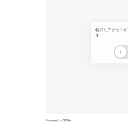
特異なアクセスが
す
›
Powered by GOGA