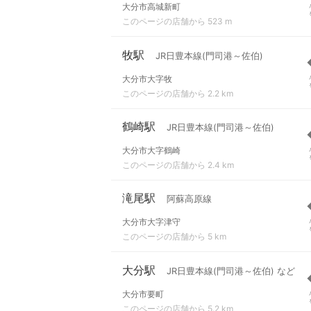
大分市高城新町
このページの店舗から 523 m
牧駅
JR日豊本線(門司港～佐伯)
大分市大字牧
このページの店舗から 2.2 km
鶴崎駅
JR日豊本線(門司港～佐伯)
大分市大字鶴崎
このページの店舗から 2.4 km
滝尾駅
阿蘇高原線
大分市大字津守
このページの店舗から 5 km
大分駅
JR日豊本線(門司港～佐伯) など
大分市要町
このページの店舗から 5.2 km