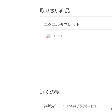
取り扱い商品
エクエルタブレット
エクエル
近くの駅
高城駅
JR日豊本線(門司港～佐伯)