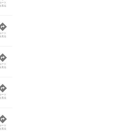
ルート
を見る
ルート
を見る
ルート
を見る
ルート
を見る
ルート
を見る