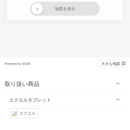
›
地図を表示
大きな地図
Powered by GOGA
取り扱い商品
エクエルタブレット
エクエル