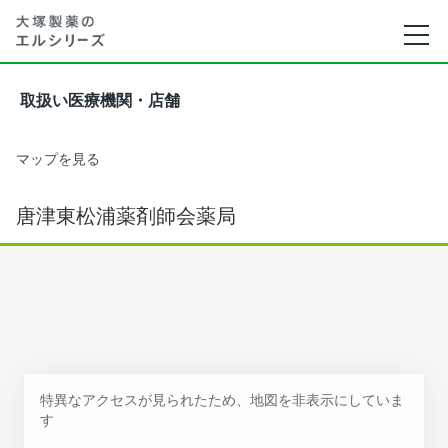
取扱い医療機関・店舗
マップを見る
唐津東松浦薬剤師会薬局
特異なアクセスが見られたため、地図を非表示にしていま
す