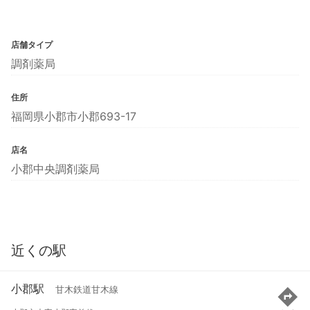
店舗タイプ
調剤薬局
住所
福岡県小郡市小郡693-17
店名
小郡中央調剤薬局
近くの駅
小郡駅
甘木鉄道甘木線