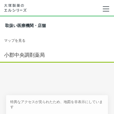
取扱い医療機関・店舗
マップを見る
小郡中央調剤薬局
特異なアクセスが見られたため、地図を非表示にしていま
す