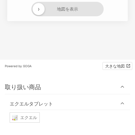
›
地図を表示
大きな地図
Powered by GOGA
取り扱い商品
エクエルタブレット
エクエル