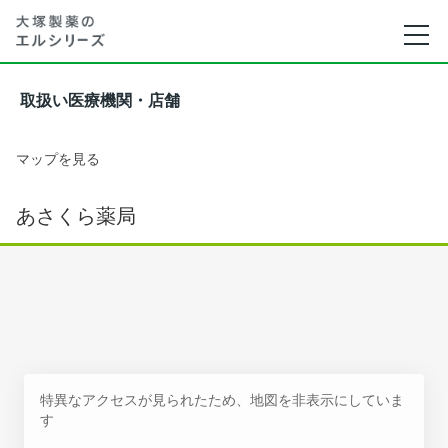
取扱い医療機関・店舗
マップを見る
あさくら薬局
特異なアクセスが見られたため、地図を非表示にしていま
す