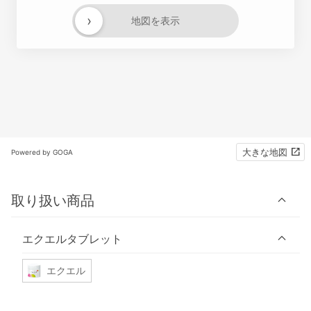
›
地図を表示
大きな地図
Powered by GOGA
取り扱い商品
エクエルタブレット
エクエル