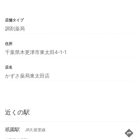
店舗タイプ
調剤薬局
住所
千葉県木更津市東太田4-1-1
店名
かずさ薬局東太田店
近くの駅
祇園駅
JR久留里線