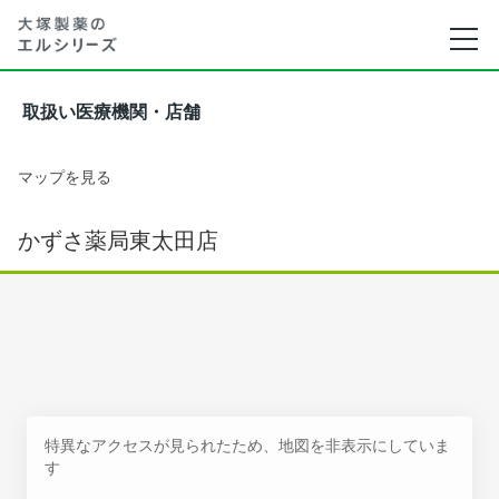
取扱い医療機関・店舗
マップを見る
かずさ薬局東太田店
特異なアクセスが見られたため、地図を非表示にしていま
す