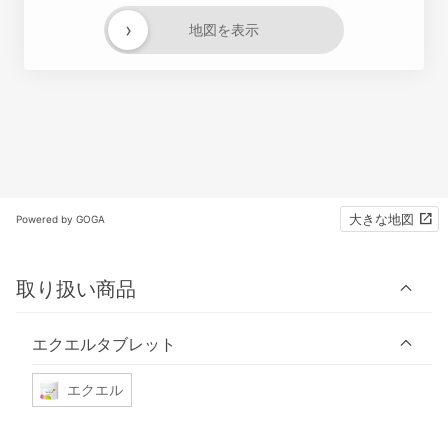
›
地図を表示
大きな地図
Powered by GOGA
取り扱い商品
エクエルタブレット
エクエル