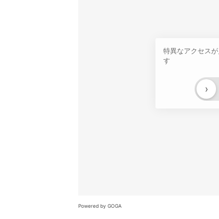
特異なアクセスが
す
›
Powered by GOGA