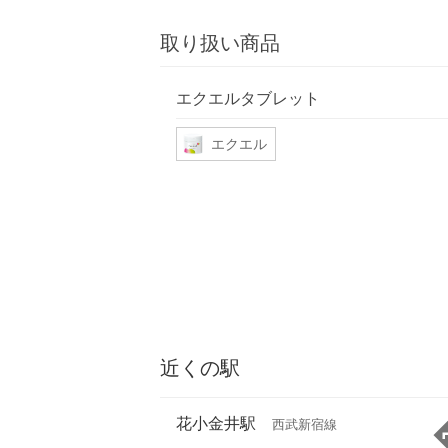
取り扱い商品
エクエルタブレット
エクエル
近くの駅
花小金井駅
西武新宿線