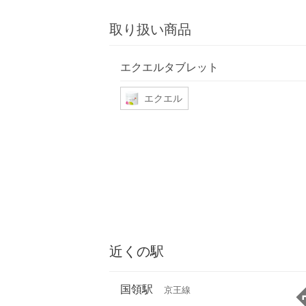
取り扱い商品
エクエルタブレット
エクエル
近くの駅
国領駅
京王線