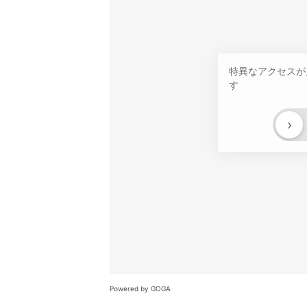
特異なアクセスが
す
›
Powered by GOGA