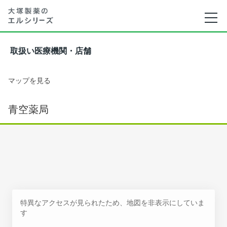
取扱い医療機関・店舗
マップを見る
青空薬局
特異なアクセスが見られたため、地図を非表示にしていま
す