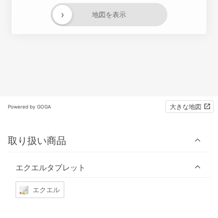
›
地図を表示
大きな地図
Powered by GOGA
取り扱い商品
エクエルタブレット
エクエル