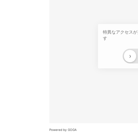
特異なアクセスが
す
›
Powered by GOGA