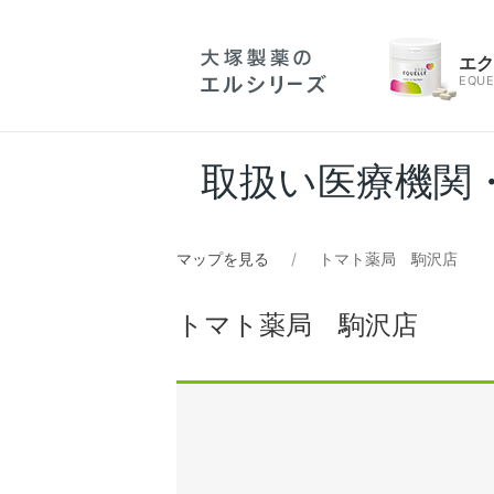
エ
EQUE
取扱い医療機関
マップを見る
トマト薬局 駒沢店
トマト薬局 駒沢店