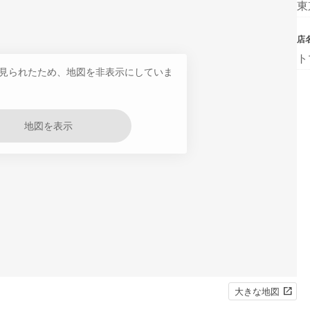
東
店
ト
見られたため、地図を非表示にしていま
地図を表示
大きな地図