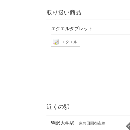
取り扱い商品
エクエルタブレット
エクエル
近くの駅
駒沢大学駅
東急田園都市線