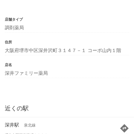
店舗タイプ
調剤薬局
住所
大阪府堺市中区深井沢町３１４７－１ コーポ山内１階
店名
深井ファミリー薬局
近くの駅
深井駅
泉北線