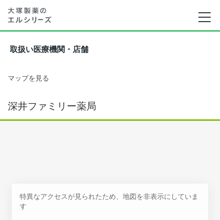
取扱い医療機関・店舗
マップを見る
深井ファミリー薬局
特異なアクセスが見られたため、地図を非表示にしていま
す