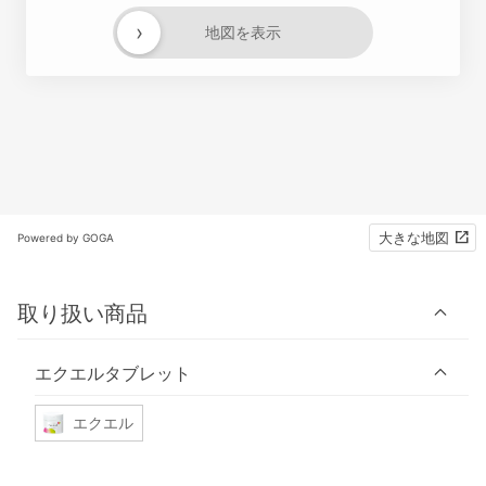
›
地図を表示
大きな地図
Powered by GOGA
取り扱い商品
エクエルタブレット
エクエル