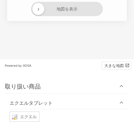
›
地図を表示
大きな地図
Powered by GOGA
取り扱い商品
エクエルタブレット
エクエル