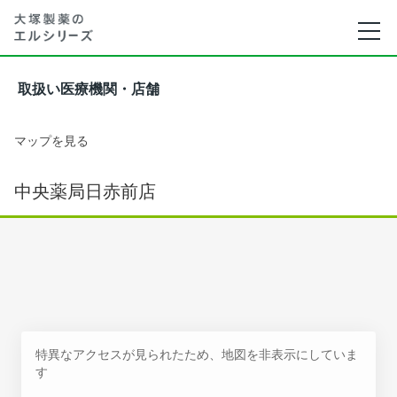
取扱い医療機関・店舗
マップを見る
中央薬局日赤前店
特異なアクセスが見られたため、地図を非表示にしていま
す