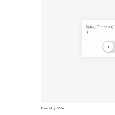
特異なアクセスが
す
›
Powered by GOGA