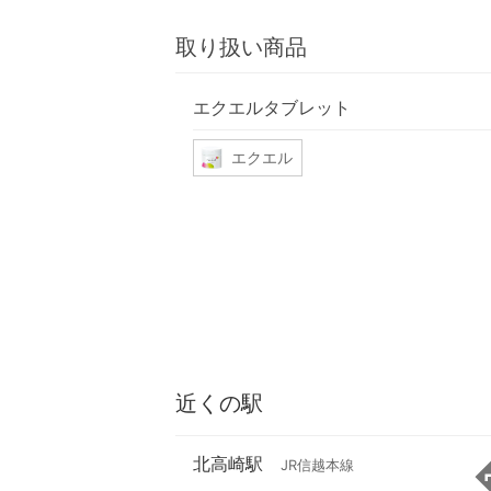
取り扱い商品
エクエルタブレット
エクエル
近くの駅
北高崎駅
JR信越本線