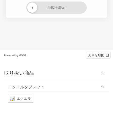
›
地図を表示
大きな地図
Powered by GOGA
取り扱い商品
エクエルタブレット
エクエル