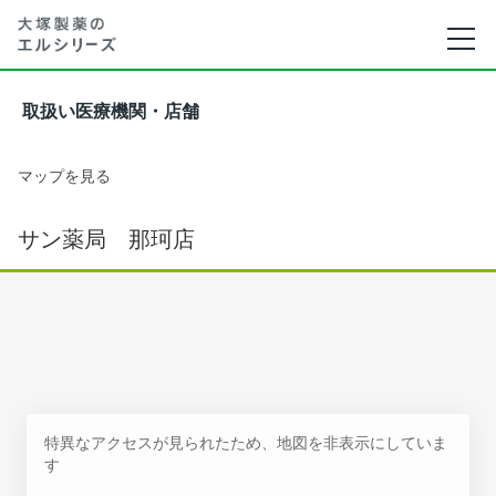
取扱い医療機関・店舗
マップを見る
サン薬局 那珂店
特異なアクセスが見られたため、地図を非表示にしていま
す